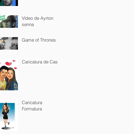
Vídeo de Ayrton
senna
Game of Thrones
Caricatura de Casal
Caricatura
Formatura