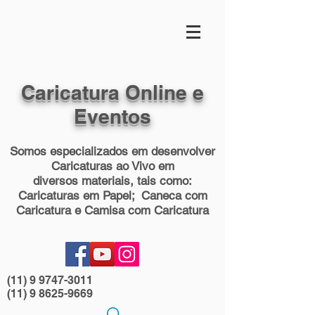
Caricatura Online e
Eventos
Somos especializados em desenvolver
Caricaturas ao Vivo em
diversos materiais, tais como:
Caricaturas em Papel; Caneca com
Caricatura e Camisa com Caricatura
(11) 9 9747-3011
(11) 9 8625-9669