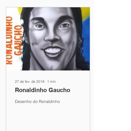
27 de fev. de 2018
∙
1
min
Ronaldinho Gaucho
Desenho do Ronaldinho